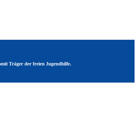
mit Träger der freien Jugendhilfe.