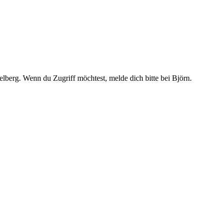
lberg. Wenn du Zugriff möchtest, melde dich bitte bei Björn.