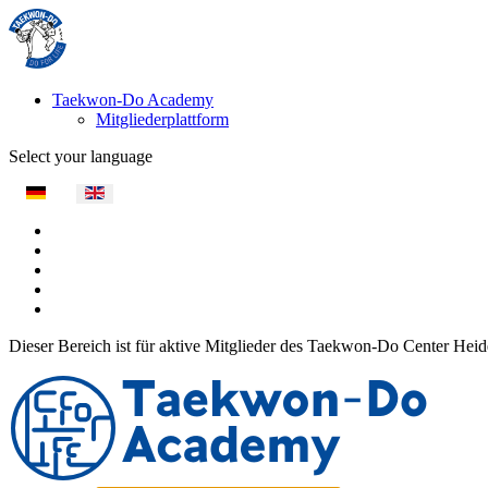
Taekwon-Do Academy
Mitgliederplattform
Select your language
Dieser Bereich ist für aktive Mitglieder des Taekwon-Do Center Heide