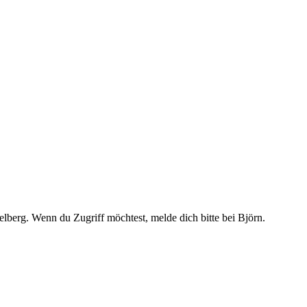
lberg. Wenn du Zugriff möchtest, melde dich bitte bei Björn.