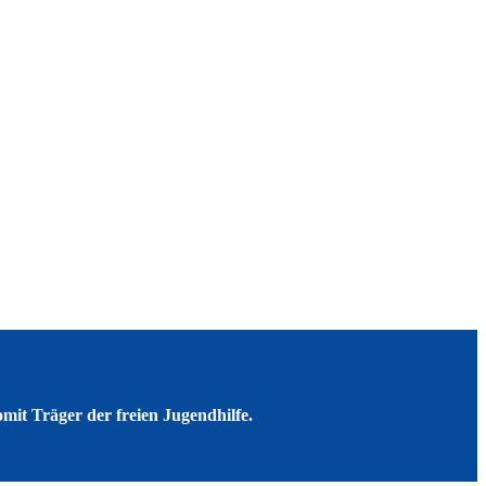
mit Träger der freien Jugendhilfe.